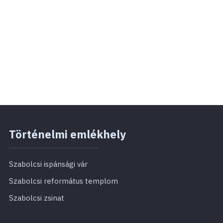
Történelmi emlékhely
Szabolcsi ispánsági vár
Szabolcsi református templom
Szabolcsi zsinat