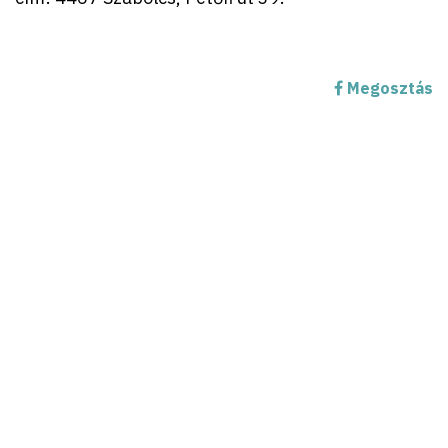
Megosztás