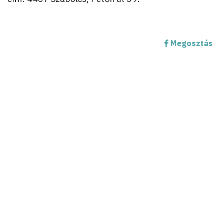
Megosztás