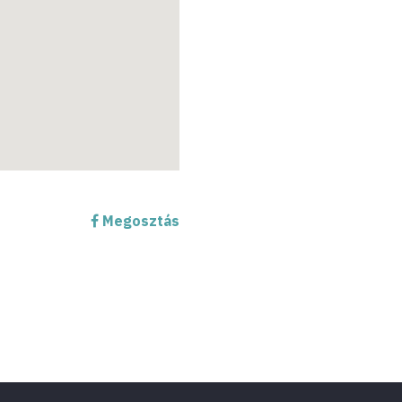
Megosztás