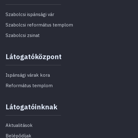
Szabolcsi ispánsági vár
Szabolcsi református templom
Szabolcsi zsinat
Látogatóközpont
Ispánsági várak kora
Református templom
Látogatóinknak
Aktualitások
Belépődíjak