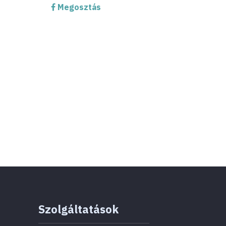
Megosztás
Szolgáltatások